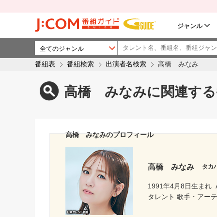
ジャンル
番組表
番組検索
出演者名検索
高橋 みなみ
高橋 みなみに関連する
高橋 みなみのプロフィール
高橋 みなみ
タカ
1991年4月8日生まれ
タレント 歌手・アー