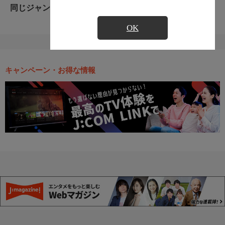
同じジャンルのおすすめ番組
OK
キャンペーン・お得な情報