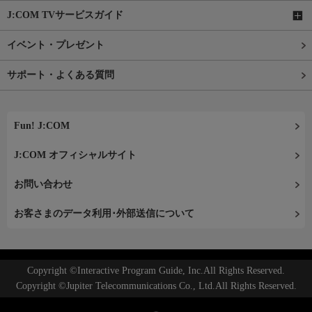
J:COM TVサービスガイド
イベント・プレゼント
サポート・よくある質問
Fun! J:COM
J:COM オフィシャルサイト
お問い合わせ
お客さまのデータ利用･外部送信について
Copyright ©Interactive Program Guide, Inc.All Rights Reserved.
Copyright ©Jupiter Telecommunications Co., Ltd.All Rights Reserved.