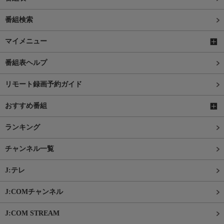
番組検索
マイメニュー
番組表ヘルプ
リモート録画予約ガイド
おすすめ番組
ランキング
チャンネル一覧
J:テレ
J:COMチャンネル
J:COM STREAM