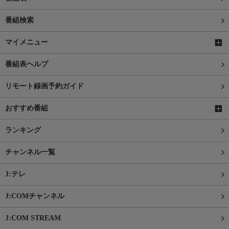
番組検索
マイメニュー
番組表ヘルプ
リモート録画予約ガイド
おすすめ番組
ランキング
チャンネル一覧
J:テレ
J:COMチャンネル
J:COM STREAM