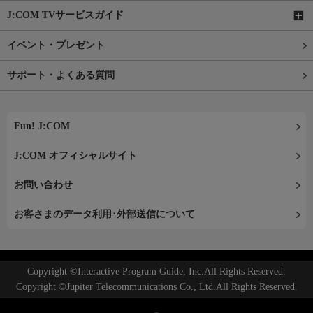
J:COM TVサービスガイド
イベント・プレゼント
サポート・よくある質問
Fun! J:COM
J:COM オフィシャルサイト
お問い合わせ
お客さまのデータ利用･外部送信について
Copyright ©Interactive Program Guide, Inc.All Rights Reserved.
Copyright ©Jupiter Telecommunications Co., Ltd.All Rights Reserved.