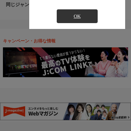
同じジャンルのおすすめ番組
OK
キャンペーン・お得な情報