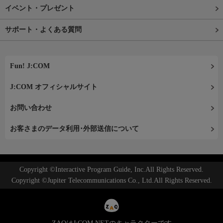
イベント・プレゼント
サポート・よくある質問
Fun! J:COM
J:COM オフィシャルサイト
お問い合わせ
お客さまのデータ利用･外部送信について
Copyright ©Interactive Program Guide, Inc.All Rights Reserved.
Copyright ©Jupiter Telecommunications Co., Ltd.All Rights Reserved.