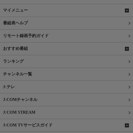
マイメニュー
番組表ヘルプ
リモート録画予約ガイド
おすすめ番組
ランキング
チャンネル一覧
J:テレ
J:COMチャンネル
J:COM STREAM
J:COM TVサービスガイド