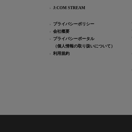
J:COM STREAM
プライバシーポリシー
会社概要
プライバシーポータル
（個人情報の取り扱いについて）
利用規約