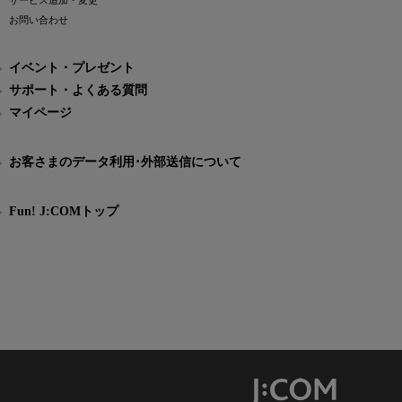
サービス追加・変更
お問い合わせ
イベント・プレゼント
サポート・よくある質問
マイページ
お客さまのデータ利用･外部送信について
Fun! J:COMトップ