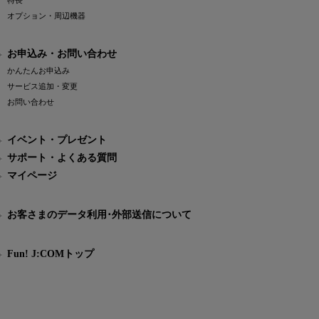
特長
オプション・周辺機器
お申込み・お問い合わせ
かんたんお申込み
サービス追加・変更
お問い合わせ
イベント・プレゼント
サポート・よくある質問
マイページ
お客さまのデータ利用･外部送信について
Fun! J:COMトップ