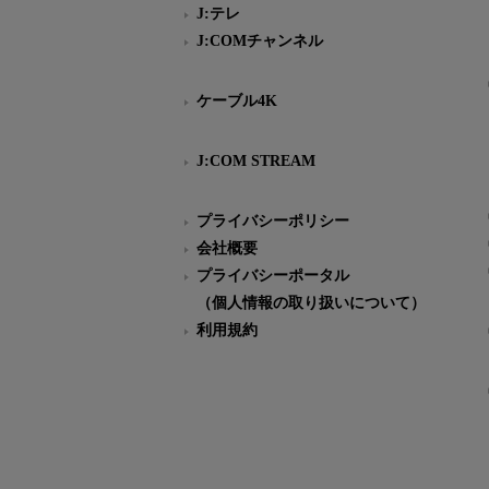
J:テレ
J:COMチャンネル
ケーブル4K
J:COM STREAM
プライバシーポリシー
会社概要
プライバシーポータル
（個人情報の取り扱いについて）
利用規約