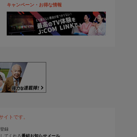
キャンペーン・お得な情報
表サイトです。
登録
してくれる
番組お知らせメール