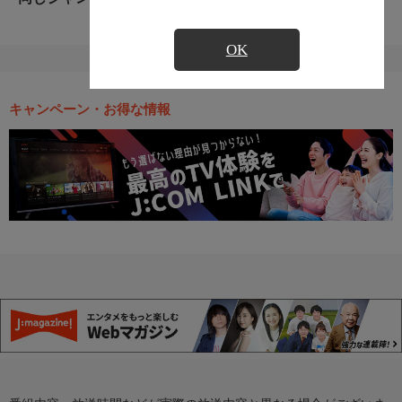
OK
キャンペーン・お得な情報