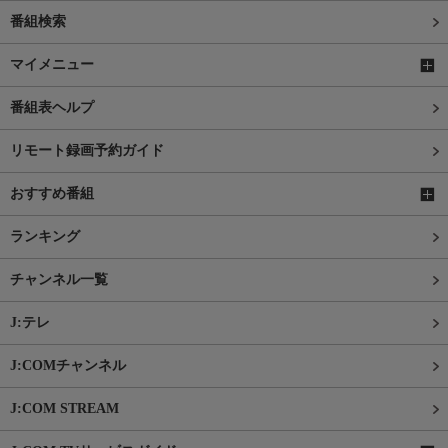
番組検索
マイメニュー
番組表ヘルプ
リモート録画予約ガイド
おすすめ番組
ランキング
チャンネル一覧
J:テレ
J:COMチャンネル
J:COM STREAM