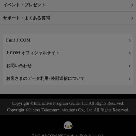
イベント・プレゼント
サポート・よくある質問
Fun! J:COM
J:COM オフィシャルサイト
お問い合わせ
お客さまのデータ利用･外部送信について
Copyright ©Interactive Program Guide, Inc.All Rights Reserved.
Copyright ©Jupiter Telecommunications Co., Ltd.All Rights Reserved.