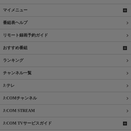
マイメニュー
番組表ヘルプ
リモート録画予約ガイド
おすすめ番組
ランキング
チャンネル一覧
J:テレ
J:COMチャンネル
J:COM STREAM
J:COM TVサービスガイド