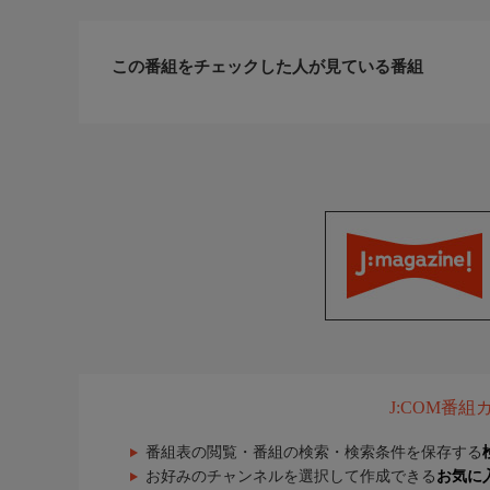
この番組をチェックした人が見ている番組
J:COM番
番組表の閲覧・番組の検索・検索条件を保存する
お好みのチャンネルを選択して作成できる
お気に