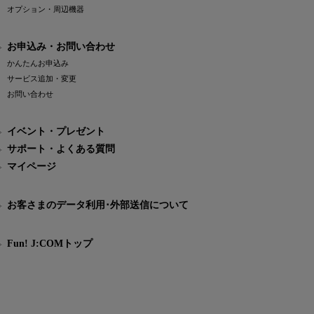
オプション・周辺機器
お申込み・お問い合わせ
かんたんお申込み
サービス追加・変更
お問い合わせ
イベント・プレゼント
サポート・よくある質問
マイページ
お客さまのデータ利用･外部送信について
Fun! J:COMトップ