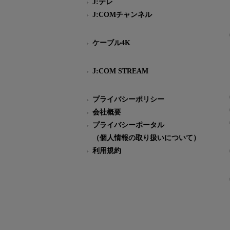
J:テレ
J:COMチャンネル
ケーブル4K
J:COM STREAM
プライバシーポリシー
会社概要
プライバシーポータル
（個人情報の取り扱いについて）
利用規約