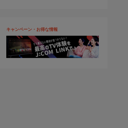
キャンペーン・お得な情報