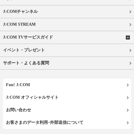
J:COMチャンネル
J:COM STREAM
J:COM TVサービスガイド
イベント・プレゼント
サポート・よくある質問
Fun! J:COM
J:COM オフィシャルサイト
お問い合わせ
お客さまのデータ利用･外部送信について