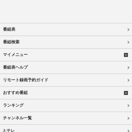
番組表
番組検索
マイメニュー
番組表ヘルプ
リモート録画予約ガイド
おすすめ番組
ランキング
チャンネル一覧
J:テレ