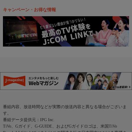
キャンペーン・お得な情報
番組内容、放送時間などが実際の放送内容と異なる場合がございま
す。
番組データ提供元：IPG Inc.
TiVo、Gガイド、G-GUIDE、およびGガイドロゴは、米国TiVo