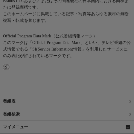
Brands LLCおよび／またはその関連会社の日本国内における商標ま
たは登録商標です。
このホームページに掲載している記事・写真等あらゆる素材の無断
複写・転載を禁じます。
Official Program Data Mark（公式番組情報マーク）
このマークは「Official Program Data Mark」といい、テレビ番組の公
式情報である「SI(Service Information)情報」を利用したサービスに
のみ表記が許されているマークです。
番組表
番組検索
マイメニュー