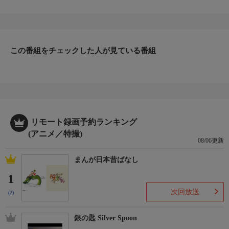
この番組をチェックした人が見ている番組
リモート録画予約ランキング
(アニメ／特撮)
08/06更新
まんが日本昔ばなし
1
次回放送
(2)
銀の匙 Silver Spoon