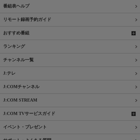
番組表ヘルプ
リモート録画予約ガイド
おすすめ番組
ランキング
チャンネル一覧
J:テレ
J:COMチャンネル
J:COM STREAM
J:COM TVサービスガイド
イベント・プレゼント