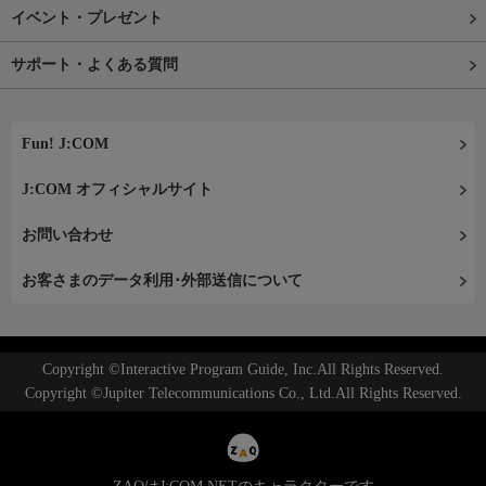
イベント・プレゼント
サポート・よくある質問
Fun! J:COM
J:COM オフィシャルサイト
お問い合わせ
お客さまのデータ利用･外部送信について
Copyright ©Interactive Program Guide, Inc.All Rights Reserved.
Copyright ©Jupiter Telecommunications Co., Ltd.All Rights Reserved.