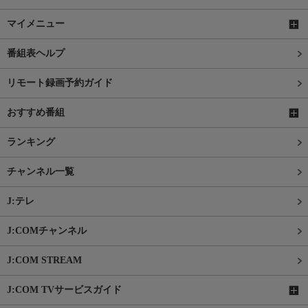
マイメニュー
番組表ヘルプ
リモート録画予約ガイド
おすすめ番組
ランキング
チャンネル一覧
J:テレ
J:COMチャンネル
J:COM STREAM
J:COM TVサービスガイド