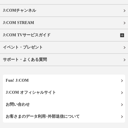
J:COMチャンネル
J:COM STREAM
J:COM TVサービスガイド
イベント・プレゼント
サポート・よくある質問
Fun! J:COM
J:COM オフィシャルサイト
お問い合わせ
お客さまのデータ利用･外部送信について