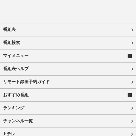
番組表
番組検索
マイメニュー
番組表ヘルプ
リモート録画予約ガイド
おすすめ番組
ランキング
チャンネル一覧
J:テレ