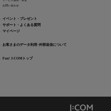
サービス追加・変更
お問い合わせ
イベント・プレゼント
サポート・よくある質問
マイページ
お客さまのデータ利用･外部送信について
Fun! J:COMトップ