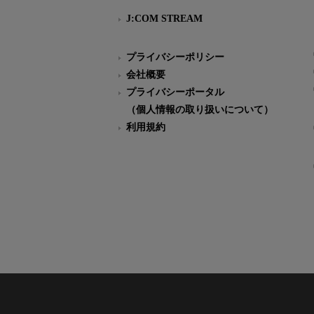
J:COM STREAM
プライバシーポリシー
会社概要
プライバシーポータル
（個人情報の取り扱いについて）
利用規約