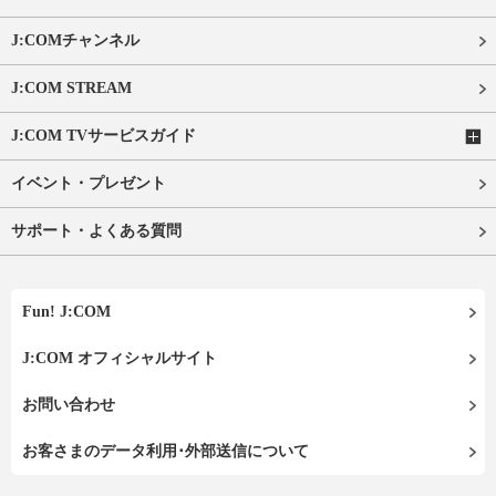
J:COMチャンネル
J:COM STREAM
J:COM TVサービスガイド
イベント・プレゼント
サポート・よくある質問
Fun! J:COM
J:COM オフィシャルサイト
お問い合わせ
お客さまのデータ利用･外部送信について