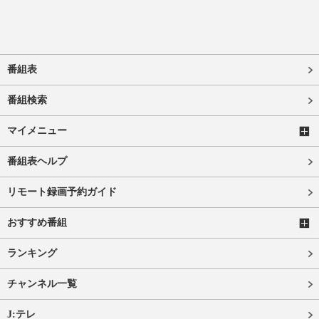
番組表
番組検索
マイメニュー
番組表ヘルプ
リモート録画予約ガイド
おすすめ番組
ランキング
チャンネル一覧
J:テレ