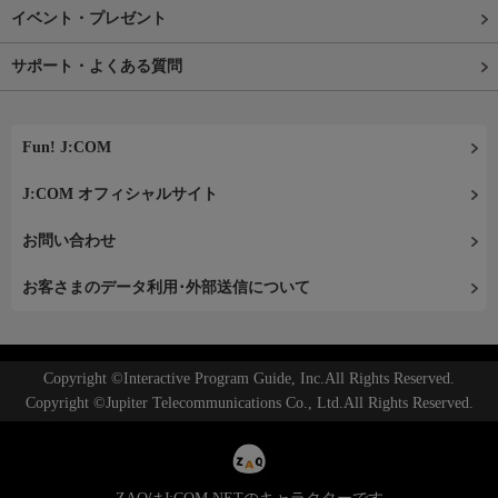
イベント・プレゼント
サポート・よくある質問
Fun! J:COM
J:COM オフィシャルサイト
お問い合わせ
お客さまのデータ利用･外部送信について
Copyright ©Interactive Program Guide, Inc.All Rights Reserved.
Copyright ©Jupiter Telecommunications Co., Ltd.All Rights Reserved.