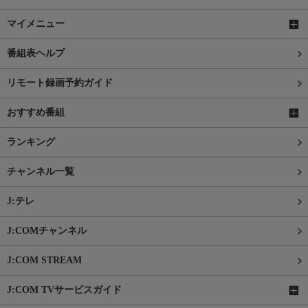
マイメニュー
番組表ヘルプ
リモート録画予約ガイド
おすすめ番組
ランキング
チャンネル一覧
J:テレ
J:COMチャンネル
J:COM STREAM
J:COM TVサービスガイド