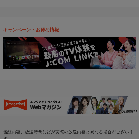
キャンペーン・お得な情報
番組内容、放送時間などが実際の放送内容と異なる場合がございま
す。