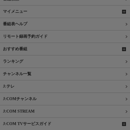
マイメニュー
番組表ヘルプ
リモート録画予約ガイド
おすすめ番組
ランキング
チャンネル一覧
J:テレ
J:COMチャンネル
J:COM STREAM
J:COM TVサービスガイド