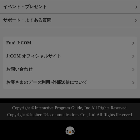
イベント・プレゼント
サポート・よくある質問
Fun! J:COM
J:COM オフィシャルサイト
お問い合わせ
お客さまのデータ利用･外部送信について
Copyright ©Interactive Program Guide, Inc.All Rights Reserved.
Copyright ©Jupiter Telecommunications Co., Ltd.All Rights Reserved.