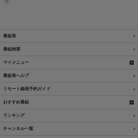
番組表
番組検索
マイメニュー
番組表ヘルプ
リモート録画予約ガイド
おすすめ番組
ランキング
チャンネル一覧