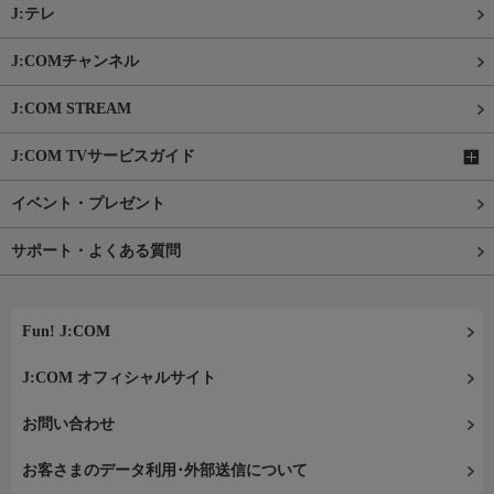
J:テレ
J:COMチャンネル
J:COM STREAM
J:COM TVサービスガイド
イベント・プレゼント
サポート・よくある質問
Fun! J:COM
J:COM オフィシャルサイト
お問い合わせ
お客さまのデータ利用･外部送信について