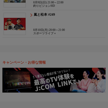
8月9日(日) 21:00～22:00
釣りビジョンHD
嵐と松本 #249
8月10日(月) 20:00～21:00
スポーツライブ＋
キャンペーン・お得な情報