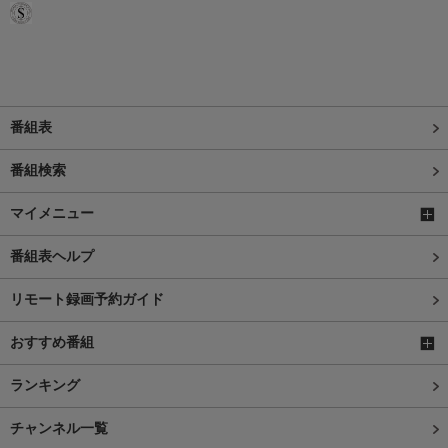
番組表
番組検索
マイメニュー
番組表ヘルプ
リモート録画予約ガイド
おすすめ番組
ランキング
チャンネル一覧