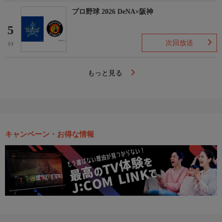
プロ野球 2026 DeNA×阪神
5
次回放送
(-)
もっと見る
キャンペーン・お得な情報