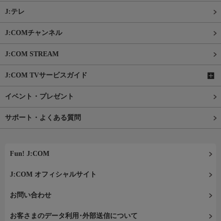
J:テレ
J:COMチャンネル
J:COM STREAM
J:COM TVサービスガイド
イベント・プレゼント
サポート・よくある質問
Fun! J:COM
J:COM オフィシャルサイト
お問い合わせ
お客さまのデータ利用･外部送信について