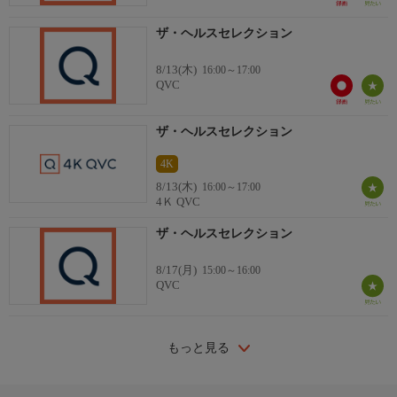
ザ・ヘルスセレクション
8/13(木)
16:00～17:00
QVC
ザ・ヘルスセレクション
4K
8/13(木)
16:00～17:00
4Ｋ QVC
ザ・ヘルスセレクション
8/17(月)
15:00～16:00
QVC
もっと見る