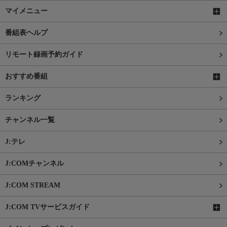
マイメニュー
番組表ヘルプ
リモート録画予約ガイド
おすすめ番組
ランキング
チャンネル一覧
J:テレ
J:COMチャンネル
J:COM STREAM
J:COM TVサービスガイド