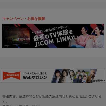
キャンペーン・お得な情報
番組内容、放送時間などが実際の放送内容と異なる場合がございま
す。