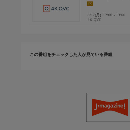
4K
8/17(月)
12:00～13:00
4Ｋ QVC
この番組をチェックした人が見ている番組