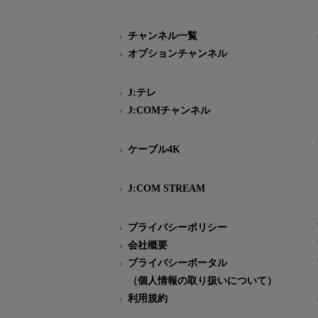
チャンネル一覧
オプションチャンネル
J:テレ
J:COMチャンネル
ケーブル4K
J:COM STREAM
プライバシーポリシー
会社概要
プライバシーポータル
（個人情報の取り扱いについて）
利用規約