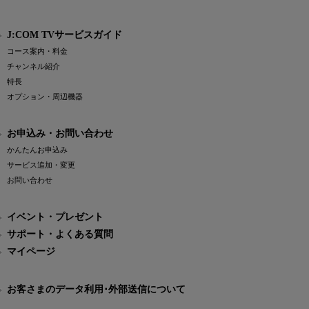
J:COM TVサービスガイド
コース案内・料金
チャンネル紹介
特長
オプション・周辺機器
お申込み・お問い合わせ
かんたんお申込み
サービス追加・変更
お問い合わせ
イベント・プレゼント
サポート・よくある質問
マイページ
お客さまのデータ利用･外部送信について