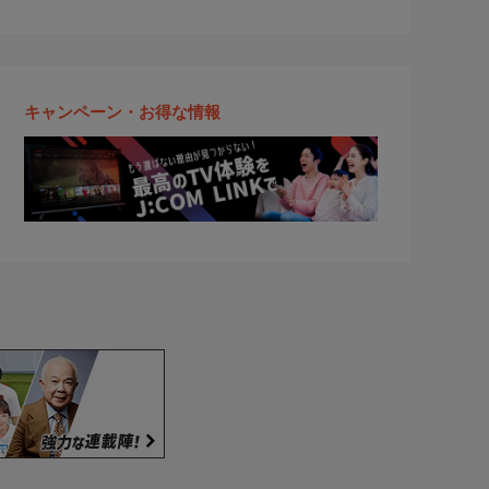
キャンペーン・お得な情報