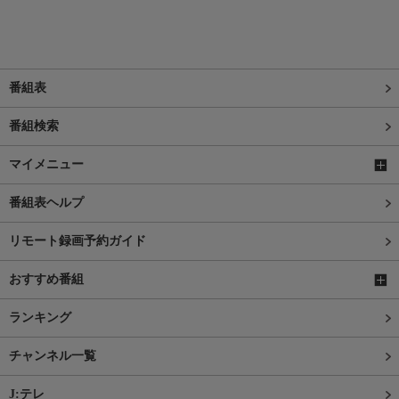
番組表
番組検索
マイメニュー
番組表ヘルプ
リモート録画予約ガイド
おすすめ番組
ランキング
チャンネル一覧
J:テレ