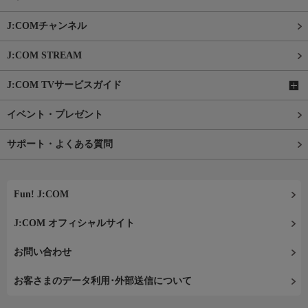
J:COMチャンネル
J:COM STREAM
J:COM TVサービスガイド
イベント・プレゼント
サポート・よくある質問
Fun! J:COM
J:COM オフィシャルサイト
お問い合わせ
お客さまのデータ利用･外部送信について