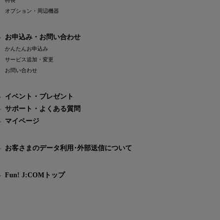
特長
オプション・周辺機器
お申込み・お問い合わせ
かんたんお申込み
サービス追加・変更
お問い合わせ
イベント・プレゼント
サポート・よくある質問
マイページ
お客さまのデータ利用･外部送信について
Fun! J:COMトップ