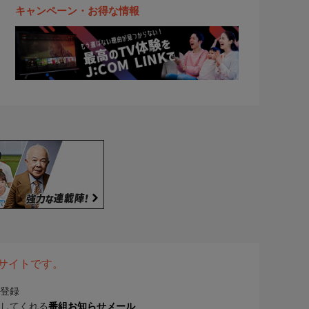
キャンペーン・お得な情報
表サイトです。
登録
してくれる
番組お知らせメール