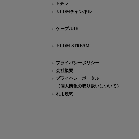
J:テレ
J:COMチャンネル
ケーブル4K
J:COM STREAM
プライバシーポリシー
会社概要
プライバシーポータル
（個人情報の取り扱いについて）
利用規約