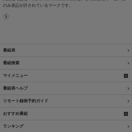
のみ表記が許されているマークです。
番組表
番組検索
マイメニュー
番組表ヘルプ
リモート録画予約ガイド
おすすめ番組
ランキング