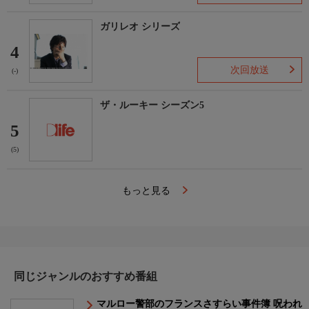
ガリレオ シリーズ
4
次回放送
(-)
ザ・ルーキー シーズン5
5
(5)
もっと見る
同じジャンルのおすすめ番組
マルロー警部のフランスさすらい事件簿 呪われ