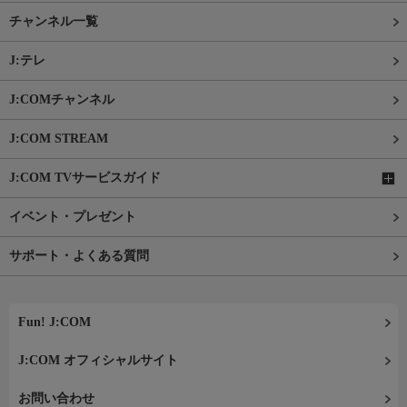
チャンネル一覧
J:テレ
J:COMチャンネル
J:COM STREAM
J:COM TVサービスガイド
イベント・プレゼント
サポート・よくある質問
Fun! J:COM
J:COM オフィシャルサイト
お問い合わせ