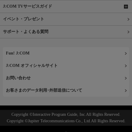
J:COM TVサービスガイド
イベント・プレゼント
サポート・よくある質問
Fun! J:COM
J:COM オフィシャルサイト
お問い合わせ
お客さまのデータ利用･外部送信について
Copyright ©Interactive Program Guide, Inc.All Rights Reserved.
Copyright ©Jupiter Telecommunications Co., Ltd.All Rights Reserved.