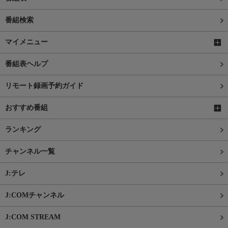
番組検索
マイメニュー
番組表ヘルプ
リモート録画予約ガイド
おすすめ番組
ランキング
チャンネル一覧
J:テレ
J:COMチャンネル
J:COM STREAM