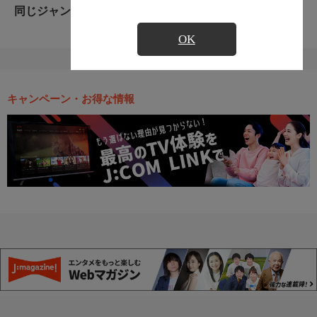
同じジャンルのおすすめ番組
OK
キャンペーン・お得な情報