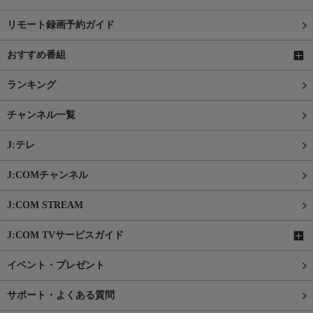
リモート録画予約ガイド
おすすめ番組
ランキング
チャンネル一覧
J:テレ
J:COMチャンネル
J:COM STREAM
J:COM TVサービスガイド
イベント・プレゼント
サポート・よくある質問