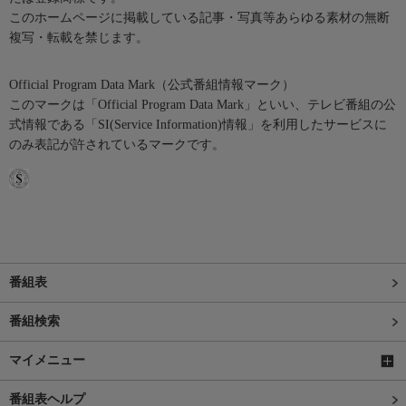
このホームページに掲載している記事・写真等あらゆる素材の無断
複写・転載を禁じます。
Official Program Data Mark（公式番組情報マーク）
このマークは「Official Program Data Mark」といい、テレビ番組の公
式情報である「SI(Service Information)情報」を利用したサービスに
のみ表記が許されているマークです。
番組表
番組検索
マイメニュー
番組表ヘルプ