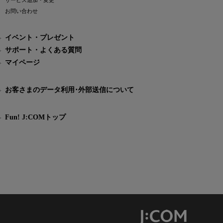
サービス追加・変更
お問い合わせ
イベント・プレゼント
サポート・よくある質問
マイページ
お客さまのデータ利用･外部送信について
Fun! J:COMトップ