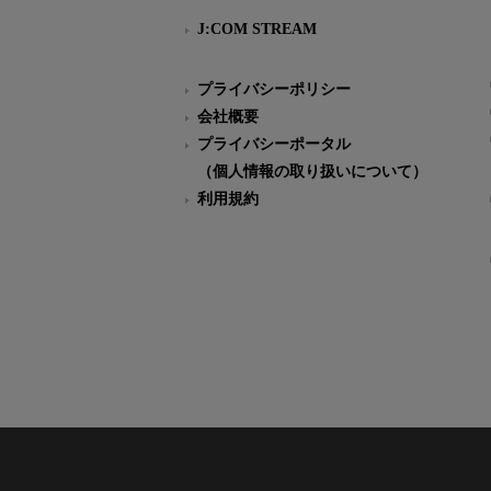
J:COM STREAM
プライバシーポリシー
会社概要
プライバシーポータル
（個人情報の取り扱いについて）
利用規約