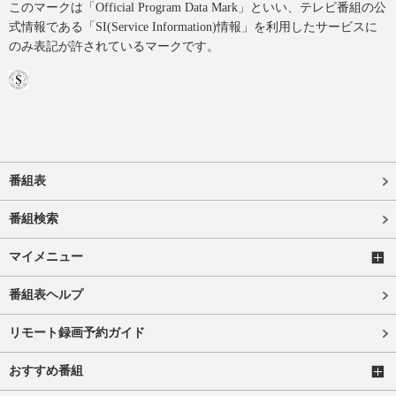
このマークは「Official Program Data Mark」といい、テレビ番組の公
式情報である「SI(Service Information)情報」を利用したサービスに
のみ表記が許されているマークです。
番組表
番組検索
マイメニュー
番組表ヘルプ
リモート録画予約ガイド
おすすめ番組