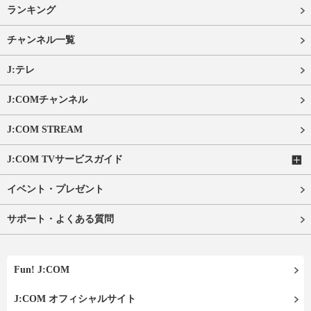
ランキング
チャンネル一覧
J:テレ
J:COMチャンネル
J:COM STREAM
J:COM TVサービスガイド
イベント・プレゼント
サポート・よくある質問
Fun! J:COM
J:COM オフィシャルサイト