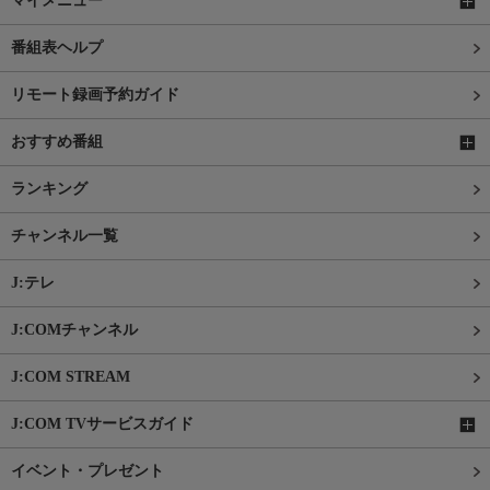
マイメニュー
番組表ヘルプ
リモート録画予約ガイド
おすすめ番組
ランキング
チャンネル一覧
J:テレ
J:COMチャンネル
J:COM STREAM
J:COM TVサービスガイド
イベント・プレゼント