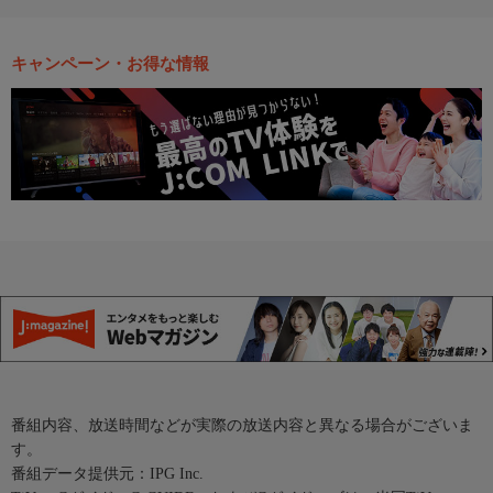
キャンペーン・お得な情報
番組内容、放送時間などが実際の放送内容と異なる場合がございま
す。
番組データ提供元：IPG Inc.