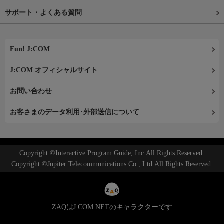
サポート・よくある質問
Fun! J:COM
J:COM オフィシャルサイト
お問い合わせ
お客さまのデータ利用･外部送信について
Copyright ©Interactive Program Guide, Inc.All Rights Reserved.
Copyright ©Jupiter Telecommunications Co., Ltd.All Rights Reserved.
ZAQはJ:COM NETのキャラクターです