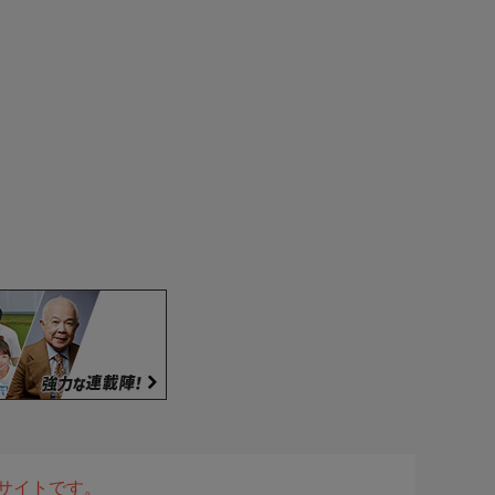
表サイトです。