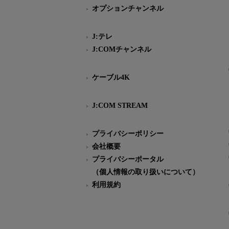
オプションチャンネル
J:テレ
J:COMチャンネル
ケーブル4K
J:COM STREAM
プライバシーポリシー
会社概要
プライバシーポータル
（個人情報の取り扱いについて）
利用規約