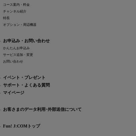
コース案内・料金
チャンネル紹介
特長
オプション・周辺機器
お申込み・お問い合わせ
かんたんお申込み
サービス追加・変更
お問い合わせ
イベント・プレゼント
サポート・よくある質問
マイページ
お客さまのデータ利用･外部送信について
Fun! J:COMトップ