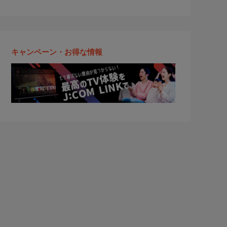
キャンペーン・お得な情報