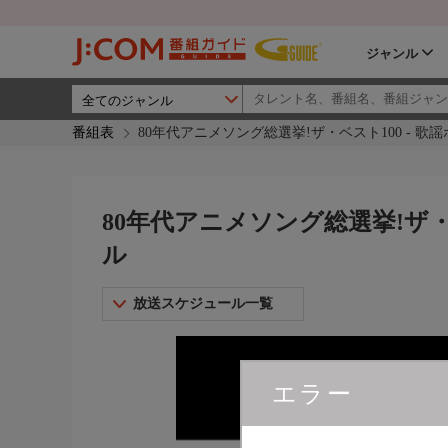
ジャンル
番組表
80年代アニメソング総選挙!ザ・ベスト100 - 
80年代アニメソング総選挙!ザ・
ル
放送スケジュール一覧
エラー