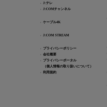
J:テレ
J:COMチャンネル
ケーブル4K
J:COM STREAM
プライバシーポリシー
会社概要
プライバシーポータル
（個人情報の取り扱いについて）
利用規約