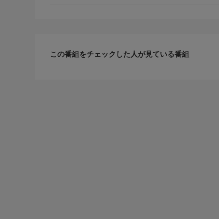
この番組をチェックした人が見ている番組