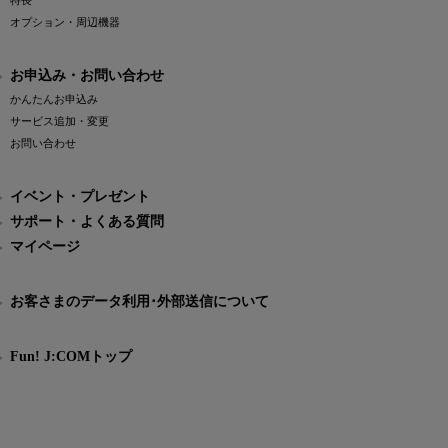
特長
オプション・周辺機器
お申込み・お問い合わせ
かんたんお申込み
サービス追加・変更
お問い合わせ
イベント・プレゼント
サポート・よくある質問
マイページ
お客さまのデータ利用･外部送信について
Fun! J:COMトップ