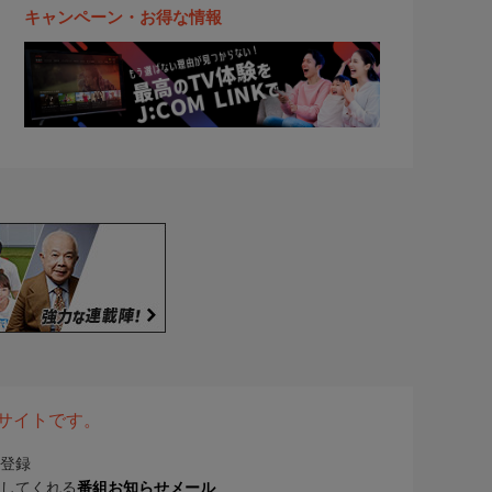
キャンペーン・お得な情報
表サイトです。
登録
してくれる
番組お知らせメール