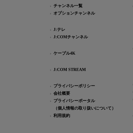
チャンネル一覧
オプションチャンネル
J:テレ
J:COMチャンネル
ケーブル4K
J:COM STREAM
プライバシーポリシー
会社概要
プライバシーポータル
（個人情報の取り扱いについて）
利用規約