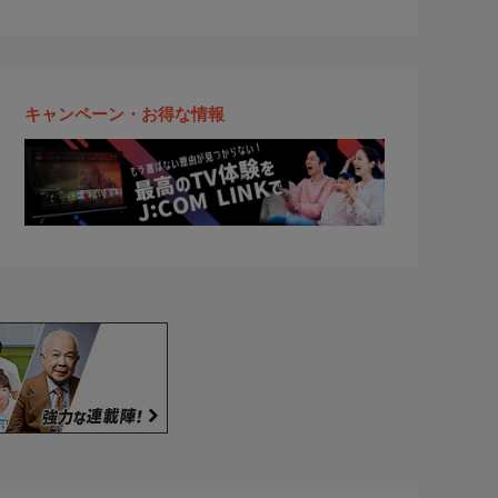
キャンペーン・お得な情報