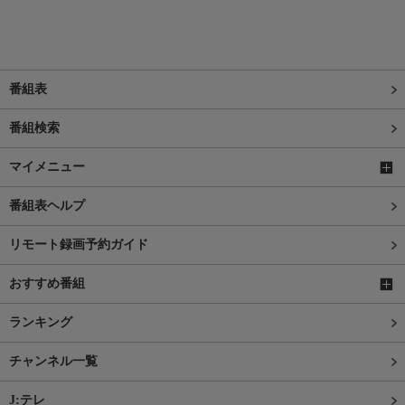
番組表
番組検索
マイメニュー
番組表ヘルプ
リモート録画予約ガイド
おすすめ番組
ランキング
チャンネル一覧
J:テレ