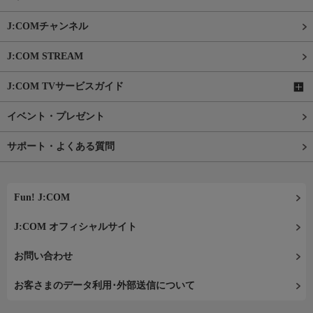
J:COMチャンネル
J:COM STREAM
J:COM TVサービスガイド
イベント・プレゼント
サポート・よくある質問
Fun! J:COM
J:COM オフィシャルサイト
お問い合わせ
お客さまのデータ利用･外部送信について