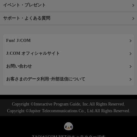
イベント・プレゼント
サポート・よくある質問
Fun! J:COM
J:COM オフィシャルサイト
お問い合わせ
お客さまのデータ利用･外部送信について
Copyright ©Interactive Program Guide, Inc.All Rights Reserved.
Copyright ©Jupiter Telecommunications Co., Ltd.All Rights Reserved.