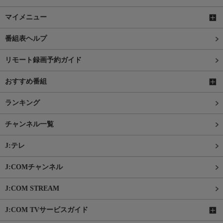
マイメニュー
番組表ヘルプ
リモート録画予約ガイド
おすすめ番組
ランキング
チャンネル一覧
J:テレ
J:COMチャンネル
J:COM STREAM
J:COM TVサービスガイド