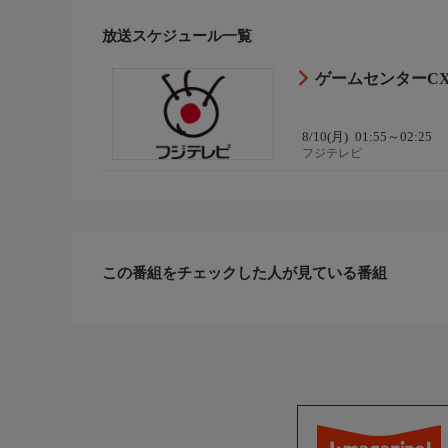
放送スケジュール一覧
ゲームセンターC
8/10(月)
01:55～02:25
フジテレビ
この番組をチェックした人が見ている番組