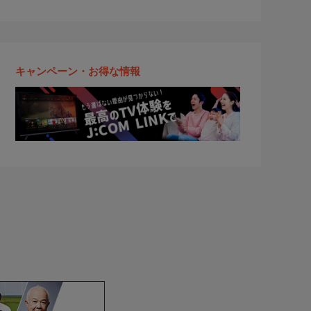
キャンペーン・お得な情報