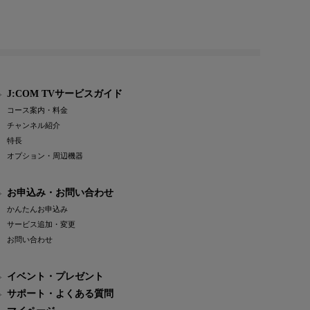
J:COM TVサービスガイド
コース案内・料金
チャンネル紹介
特長
オプション・周辺機器
お申込み・お問い合わせ
かんたんお申込み
サービス追加・変更
お問い合わせ
イベント・プレゼント
サポート・よくある質問