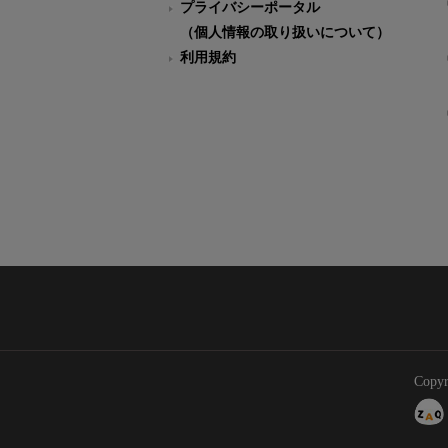
プライバシーポータル
（個人情報の取り扱いについて）
利用規約
Copyr