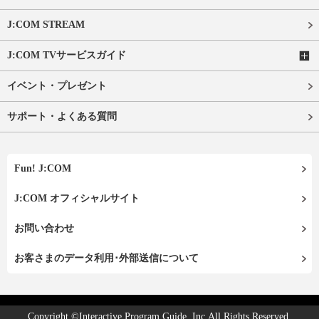
J:COM STREAM
J:COM TVサービスガイド
イベント・プレゼント
サポート・よくある質問
Fun! J:COM
J:COM オフィシャルサイト
お問い合わせ
お客さまのデータ利用･外部送信について
Copyright ©Interactive Program Guide, Inc.All Rights Reserved.