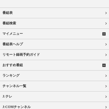
番組表
番組検索
マイメニュー
番組表ヘルプ
リモート録画予約ガイド
おすすめ番組
ランキング
チャンネル一覧
J:テレ
J:COMチャンネル