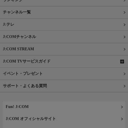
チャンネル一覧
J:テレ
J:COMチャンネル
J:COM STREAM
J:COM TVサービスガイド
イベント・プレゼント
サポート・よくある質問
Fun! J:COM
J:COM オフィシャルサイト