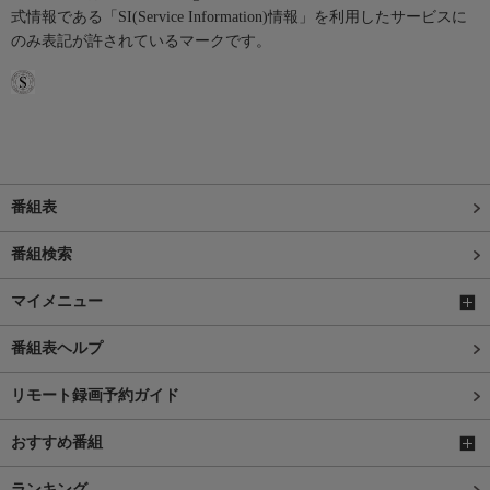
式情報である「SI(Service Information)情報」を利用したサービスに
のみ表記が許されているマークです。
番組表
番組検索
マイメニュー
番組表ヘルプ
リモート録画予約ガイド
おすすめ番組
ランキング