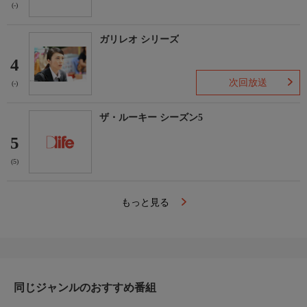
(-)
ガリレオ シリーズ
4
次回放送
(-)
ザ・ルーキー シーズン5
5
(5)
もっと見る
同じジャンルのおすすめ番組