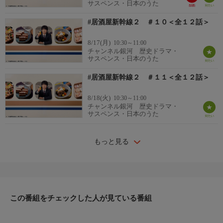
サスペンス・日本のうた
#居酒屋新幹線２ ＃１０＜全１２話＞
8/17(月)
10:30～11:00
チャンネル銀河 歴史ドラマ・
サスペンス・日本のうた
#居酒屋新幹線２ ＃１１＜全１２話＞
8/18(火)
10:30～11:00
チャンネル銀河 歴史ドラマ・
サスペンス・日本のうた
もっと見る
この番組をチェックした人が見ている番組