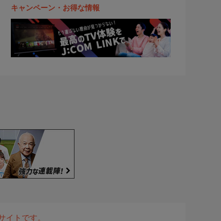
キャンペーン・お得な情報
表サイトです。