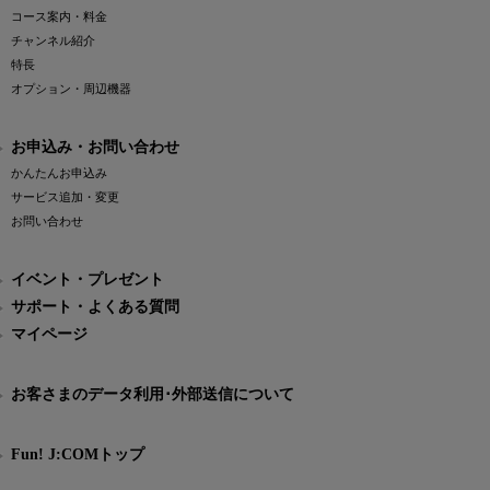
コース案内・料金
チャンネル紹介
特長
オプション・周辺機器
お申込み・お問い合わせ
かんたんお申込み
サービス追加・変更
お問い合わせ
イベント・プレゼント
サポート・よくある質問
マイページ
お客さまのデータ利用･外部送信について
Fun! J:COMトップ