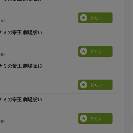
見たい
HD
ナミの帝王 劇場版15
見たい
HD
ナミの帝王 劇場版15
見たい
ナミの帝王 劇場版15
見たい
HD