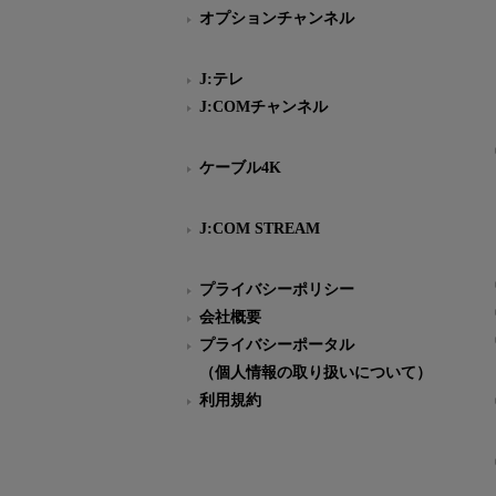
オプションチャンネル
J:テレ
J:COMチャンネル
ケーブル4K
J:COM STREAM
プライバシーポリシー
会社概要
プライバシーポータル
（個人情報の取り扱いについて）
利用規約