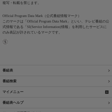
複写・転載を禁じます。
Official Program Data Mark（公式番組情報マーク）
このマークは「Official Program Data Mark」といい、テレビ番組の公
式情報である「SI(Service Information)情報」を利用したサービスに
のみ表記が許されているマークです。
番組表
番組検索
マイメニュー
番組表ヘルプ