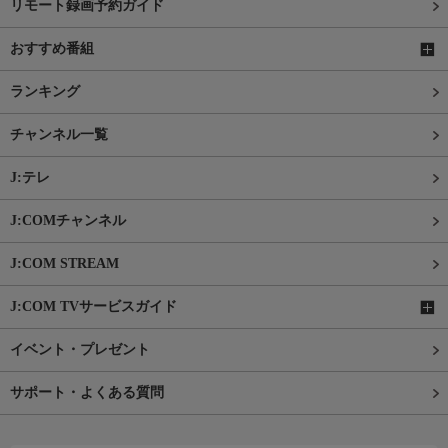
リモート録画予約ガイド
おすすめ番組
ランキング
チャンネル一覧
J:テレ
J:COMチャンネル
J:COM STREAM
J:COM TVサービスガイド
イベント・プレゼント
サポート・よくある質問