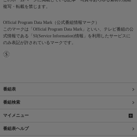
複写・転載を禁じます。
Official Program Data Mark（公式番組情報マーク）
このマークは「Official Program Data Mark」といい、テレビ番組の公
式情報である「SI(Service Information)情報」を利用したサービスに
のみ表記が許されているマークです。
番組表
番組検索
マイメニュー
番組表ヘルプ