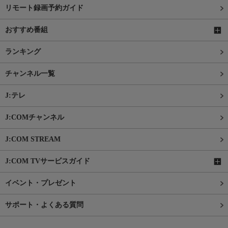
リモート録画予約ガイド
おすすめ番組
ランキング
チャンネル一覧
J:テレ
J:COMチャンネル
J:COM STREAM
J:COM TVサービスガイド
イベント・プレゼント
サポート・よくある質問