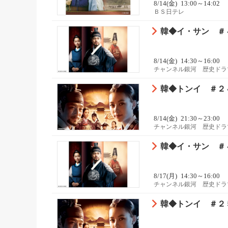
8/14(金)
13:00～14:02
ＢＳ日テレ
韓◆イ・サン ＃
8/14(金)
14:30～16:00
チャンネル銀河 歴史ドラ
韓◆トンイ ＃２
8/14(金)
21:30～23:00
チャンネル銀河 歴史ドラ
韓◆イ・サン ＃
8/17(月)
14:30～16:00
チャンネル銀河 歴史ドラ
韓◆トンイ ＃２