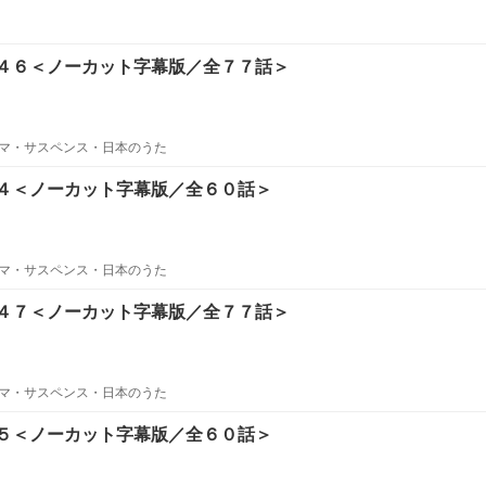
４６＜ノーカット字幕版／全７７話＞
マ・サスペンス・日本のうた
４＜ノーカット字幕版／全６０話＞
マ・サスペンス・日本のうた
４７＜ノーカット字幕版／全７７話＞
マ・サスペンス・日本のうた
５＜ノーカット字幕版／全６０話＞