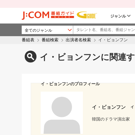
ジャンル
番組表
番組検索
出演者名検索
イ・ビョンフン
イ・ビョンフンに関連す
イ・ビョンフンのプロフィール
イ・ビョンフン
イ
韓国のドラマ演出家