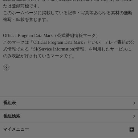
たは登録商標です。
このホームページに掲載している記事・写真等あらゆる素材の無断
複写・転載を禁じます。
Official Program Data Mark（公式番組情報マーク）
このマークは「Official Program Data Mark」といい、テレビ番組の公
式情報である「SI(Service Information)情報」を利用したサービスに
のみ表記が許されているマークです。
番組表
番組検索
マイメニュー