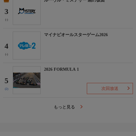
ルーヴル・ミステリー 黒の仮面
3
(-)
マイナビオールスターゲーム2026
4
(-)
2026 FORMULA 1
5
次回放送
(2)
もっと見る