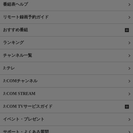
番組表ヘルプ
リモート録画予約ガイド
おすすめ番組
ランキング
チャンネル一覧
J:テレ
J:COMチャンネル
J:COM STREAM
J:COM TVサービスガイド
イベント・プレゼント
サポート・よくある質問