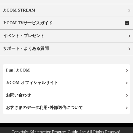
J:COM STREAM
J:COM TVサービスガイド
イベント・プレゼント
サポート・よくある質問
Fun! J:COM
J:COM オフィシャルサイト
お問い合わせ
お客さまのデータ利用･外部送信について
Copyright ©Interactive Program Guide, Inc.All Rights Reserved.