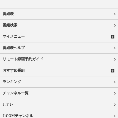
番組表
番組検索
マイメニュー
番組表ヘルプ
リモート録画予約ガイド
おすすめ番組
ランキング
チャンネル一覧
J:テレ
J:COMチャンネル