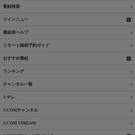
番組検索
マイメニュー
番組表ヘルプ
リモート録画予約ガイド
おすすめ番組
ランキング
チャンネル一覧
J:テレ
J:COMチャンネル
J:COM STREAM