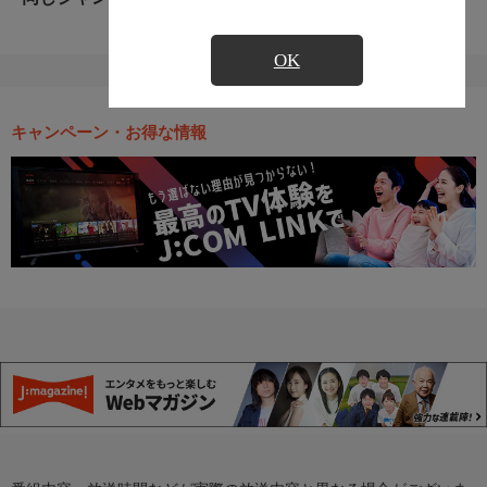
OK
キャンペーン・お得な情報