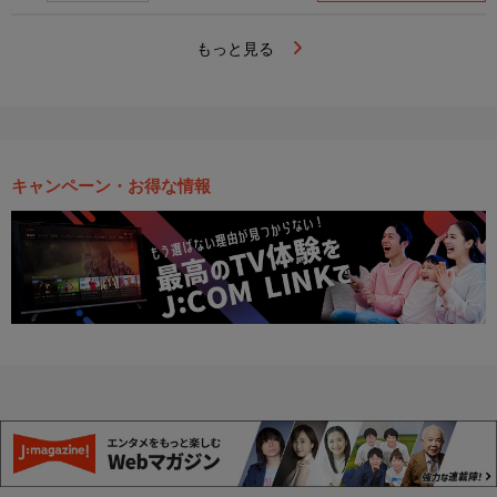
もっと見る
キャンペーン・お得な情報