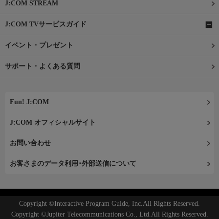
J:COM STREAM
J:COM TVサービスガイド
イベント・プレゼント
サポート・よくある質問
Fun! J:COM
J:COM オフィシャルサイト
お問い合わせ
お客さまのデータ利用･外部送信について
Copyright ©Interactive Program Guide, Inc.All Rights Reserved.
Copyright ©Jupiter Telecommunications Co., Ltd.All Rights Reserved.