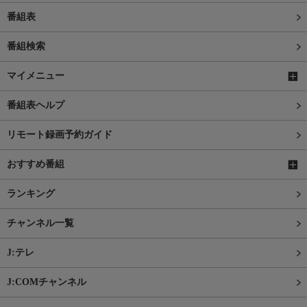
番組表
番組検索
マイメニュー
番組表ヘルプ
リモート録画予約ガイド
おすすめ番組
ランキング
チャンネル一覧
J:テレ
J:COMチャンネル