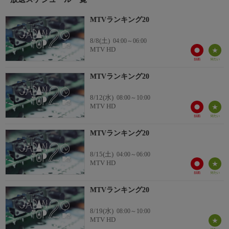
MTVランキング20
8/8(土)
04:00～06:00
MTV HD
MTVランキング20
8/12(水)
08:00～10:00
MTV HD
MTVランキング20
8/15(土)
04:00～06:00
MTV HD
MTVランキング20
8/19(水)
08:00～10:00
MTV HD