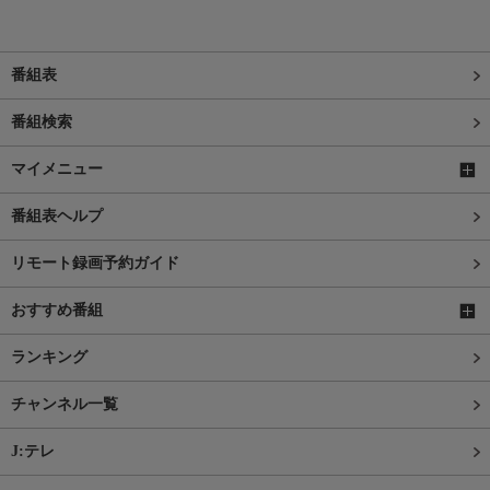
番組表
番組検索
マイメニュー
番組表ヘルプ
リモート録画予約ガイド
おすすめ番組
ランキング
チャンネル一覧
J:テレ