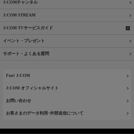
J:COMチャンネル
J:COM STREAM
J:COM TVサービスガイド
イベント・プレゼント
サポート・よくある質問
Fun! J:COM
J:COM オフィシャルサイト
お問い合わせ
お客さまのデータ利用･外部送信について