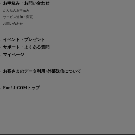
お申込み・お問い合わせ
かんたんお申込み
サービス追加・変更
お問い合わせ
イベント・プレゼント
サポート・よくある質問
マイページ
お客さまのデータ利用･外部送信について
Fun! J:COMトップ