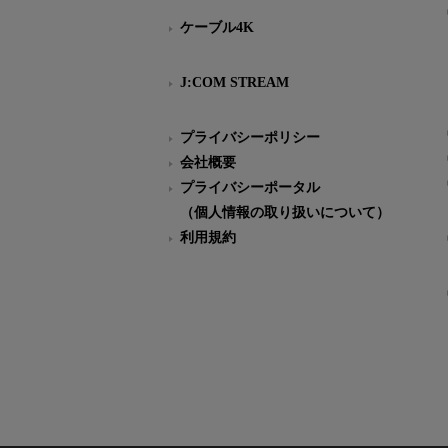
ケーブル4K
J:COM STREAM
プライバシーポリシー
会社概要
プライバシーポータル
（個人情報の取り扱いについて）
利用規約