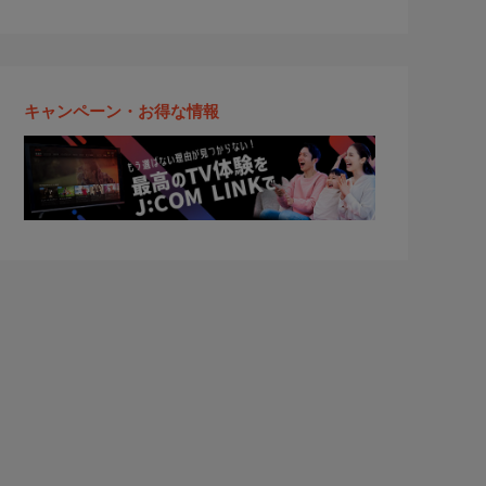
キャンペーン・お得な情報