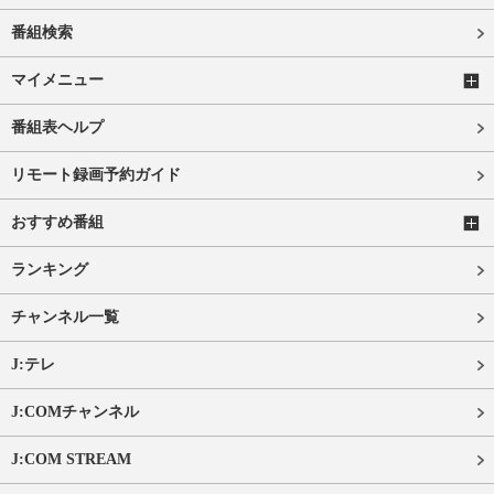
番組検索
マイメニュー
番組表ヘルプ
リモート録画予約ガイド
おすすめ番組
ランキング
チャンネル一覧
J:テレ
J:COMチャンネル
J:COM STREAM