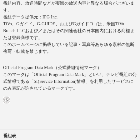
番組内容、放送時間などが実際の放送内容と異なる場合がございま
す。
番組データ提供元：IPG Inc.
TiVo、Gガイド、G-GUIDE、およびGガイドロゴは、米国TiVo
Brands LLCおよび／またはその関連会社の日本国内における商標ま
たは登録商標です。
このホームページに掲載している記事・写真等あらゆる素材の無断
複写・転載を禁じます。
Official Program Data Mark（公式番組情報マーク）
このマークは「Official Program Data Mark」といい、テレビ番組の公
式情報である「SI(Service Information)情報」を利用したサービスに
のみ表記が許されているマークです。
番組表