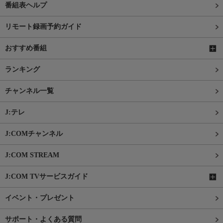
番組表ヘルプ
リモート録画予約ガイド
おすすめ番組
ランキング
チャンネル一覧
J:テレ
J:COMチャンネル
J:COM STREAM
J:COM TVサービスガイド
イベント・プレゼント
サポート・よくある質問