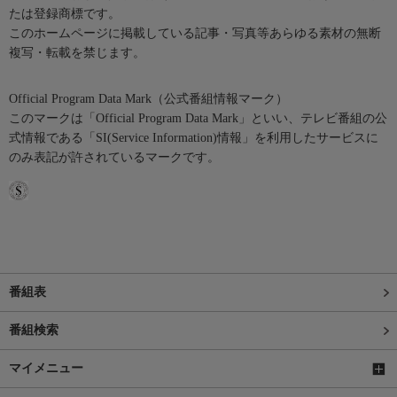
たは登録商標です。
このホームページに掲載している記事・写真等あらゆる素材の無断
複写・転載を禁じます。
Official Program Data Mark（公式番組情報マーク）
このマークは「Official Program Data Mark」といい、テレビ番組の公
式情報である「SI(Service Information)情報」を利用したサービスに
のみ表記が許されているマークです。
番組表
番組検索
マイメニュー