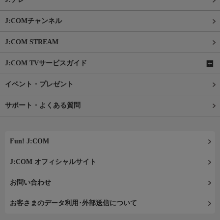
J:COMチャンネル
J:COM STREAM
J:COM TVサービスガイド
イベント・プレゼント
サポート・よくある質問
Fun! J:COM
J:COM オフィシャルサイト
お問い合わせ
お客さまのデータ利用･外部送信について