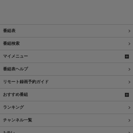
番組表
番組検索
マイメニュー
番組表ヘルプ
リモート録画予約ガイド
おすすめ番組
ランキング
チャンネル一覧
J:テレ