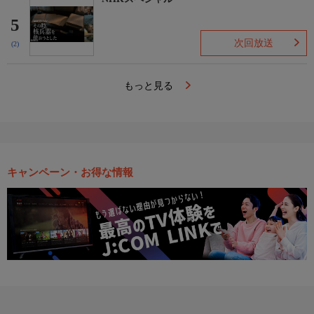
5
次回放送
(2)
もっと見る
キャンペーン・お得な情報